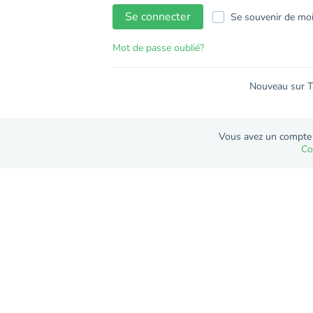
Se connecter
Se souvenir de mo
Mot de passe oublié?
Nouveau sur T
Vous avez un compte
Co